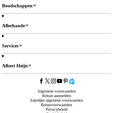
Boodschappen
Allerhande
Services
Albert Heijn
Algemene voorwaarden
Retour aanmelden
Zakelijke algemene voorwaarden
Bonusvoorwaarden
Privacybeleid