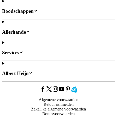
Boodschappen
Allerhande
Services
Albert Heijn
Algemene voorwaarden
Retour aanmelden
Zakelijke algemene voorwaarden
Bonusvoorwaarden