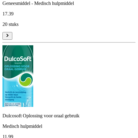
Geneesmiddel - Medisch hulpmiddel
17
.
39
20 stuks
Dulcosoft Oplossing voor oraal gebruik
Medisch hulpmiddel
11
.
99