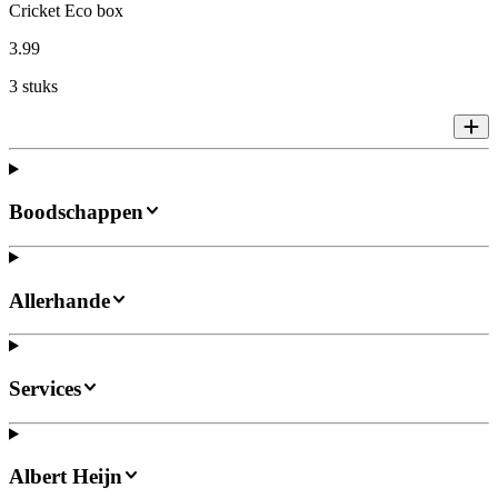
Cricket Eco box
3
.
99
3 stuks
Boodschappen
Allerhande
Services
Albert Heijn