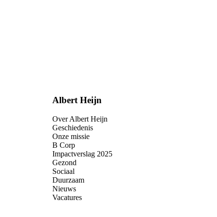
Albert Heijn
Over Albert Heijn
Geschiedenis
Onze missie
B Corp
Impactverslag 2025
Gezond
Sociaal
Duurzaam
Nieuws
Vacatures