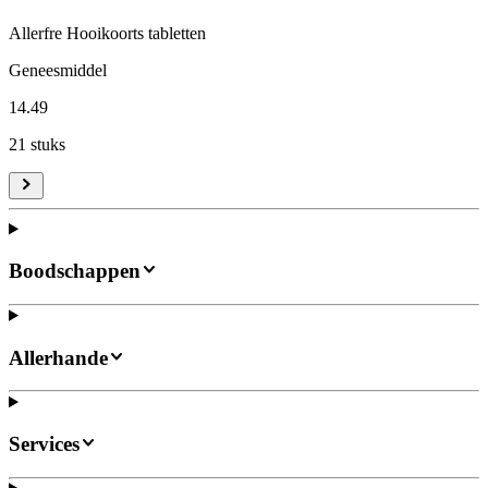
Allerfre Hooikoorts tabletten
Geneesmiddel
14
.
49
21 stuks
Boodschappen
Allerhande
Services