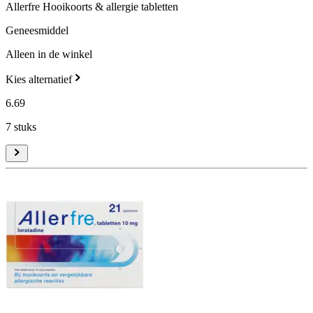
Allerfre Hooikoorts & allergie tabletten
Geneesmiddel
Alleen in de winkel
Kies alternatief
6
.
69
7 stuks