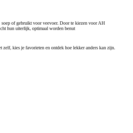
, soep of gebruikt voor veevoer. Door te kiezen voor AH
cht hun uiterlijk, optimaal worden benut
zelf, kies je favorieten en ontdek hoe lekker anders kan zijn.