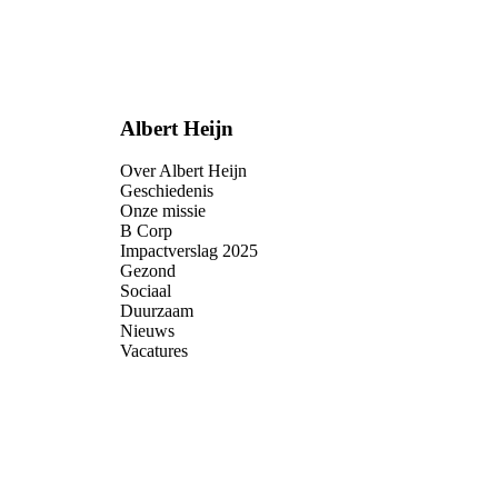
Albert Heijn
Over Albert Heijn
Geschiedenis
Onze missie
B Corp
Impactverslag 2025
Gezond
Sociaal
Duurzaam
Nieuws
Vacatures