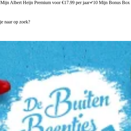
Mijn Albert Heijn Premium voor €17.99 per jaar
10 Mijn Bonus Box 