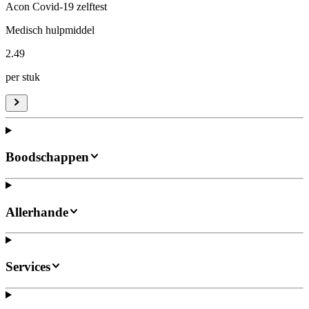
Acon Covid-19 zelftest
Medisch hulpmiddel
2
.
49
per stuk
Boodschappen
Allerhande
Services