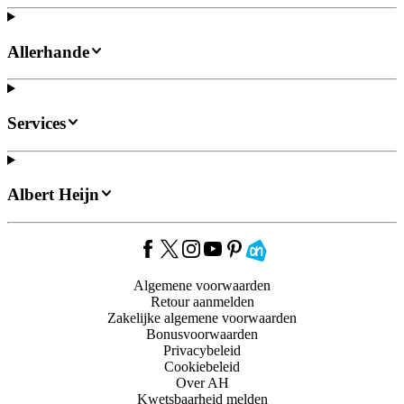
Allerhande
Services
Albert Heijn
Algemene voorwaarden
Retour aanmelden
Zakelijke algemene voorwaarden
Bonusvoorwaarden
Privacybeleid
Cookiebeleid
Over AH
Kwetsbaarheid melden