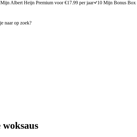
Mijn Albert Heijn Premium voor €17.99 per jaar
10 Mijn Bonus Box 
e woksaus