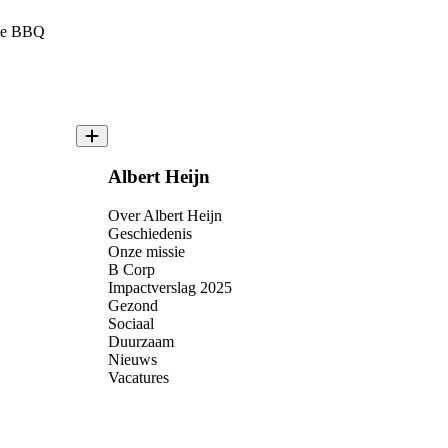
yle BBQ
Albert Heijn
Over Albert Heijn
Geschiedenis
Onze missie
B Corp
Impactverslag 2025
Gezond
Sociaal
Duurzaam
Nieuws
Vacatures