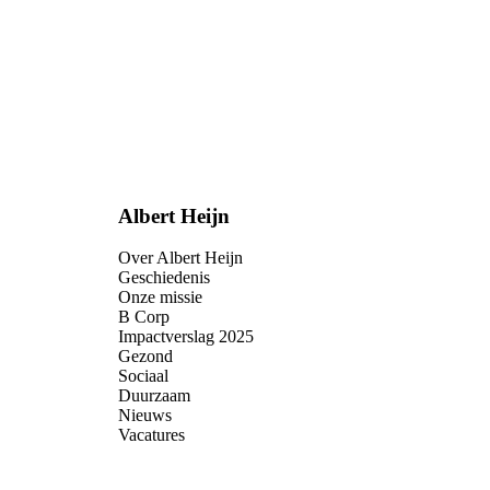
Albert Heijn
Over Albert Heijn
Geschiedenis
Onze missie
B Corp
Impactverslag 2025
Gezond
Sociaal
Duurzaam
Nieuws
Vacatures