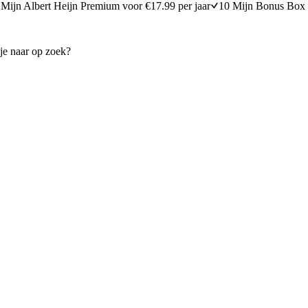
Mijn Albert Heijn Premium voor €17.99 per jaar
10 Mijn Bonus Box 