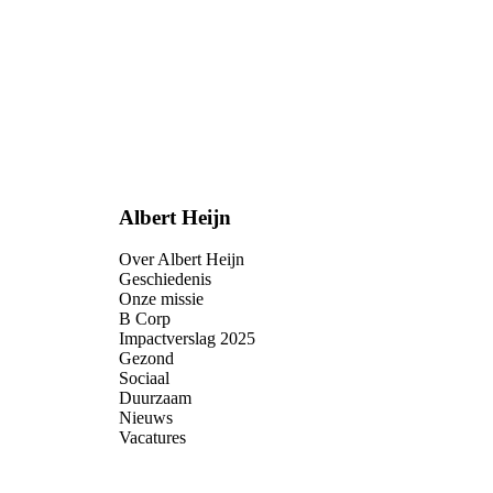
Albert Heijn
Over Albert Heijn
Geschiedenis
Onze missie
B Corp
Impactverslag 2025
Gezond
Sociaal
Duurzaam
Nieuws
Vacatures