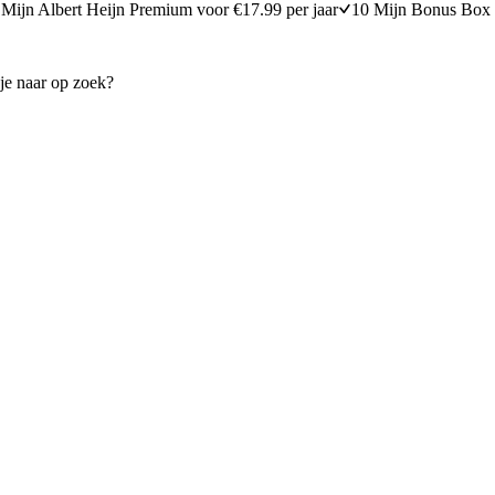
Mijn Albert Heijn Premium voor €17.99 per jaar
10 Mijn Bonus Box 