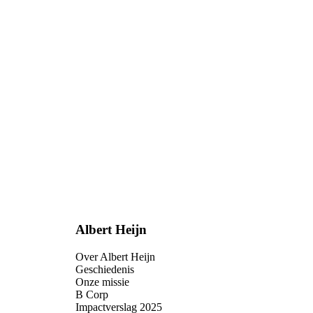
Albert Heijn
Over Albert Heijn
Geschiedenis
Onze missie
B Corp
Impactverslag 2025