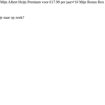
Mijn Albert Heijn Premium voor €17.99 per jaar
10 Mijn Bonus Box 