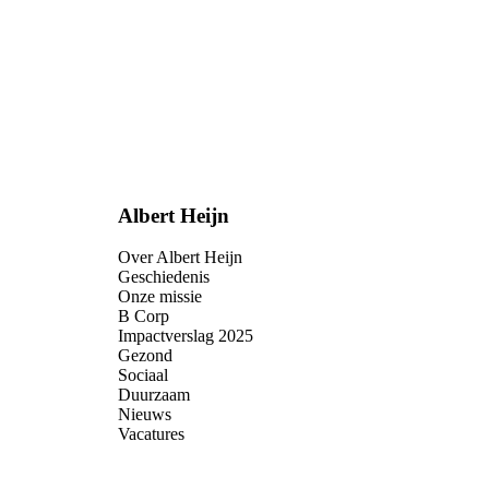
Albert Heijn
Over Albert Heijn
Geschiedenis
Onze missie
B Corp
Impactverslag 2025
Gezond
Sociaal
Duurzaam
Nieuws
Vacatures