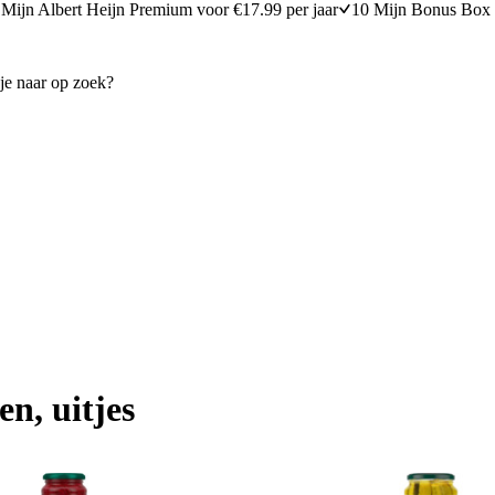
Mijn Albert Heijn Premium voor €17.99 per jaar
10 Mijn Bonus Box 
n, uitjes