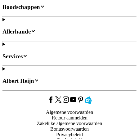
Boodschappen
Allerhande
Services
Albert Heijn
Algemene voorwaarden
Retour aanmelden
Zakelijke algemene voorwaarden
Bonusvoorwaarden
Privacybeleid