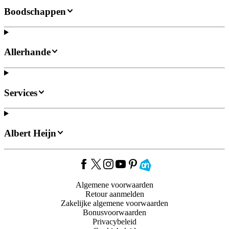
Boodschappen
Allerhande
Services
Albert Heijn
Algemene voorwaarden
Retour aanmelden
Zakelijke algemene voorwaarden
Bonusvoorwaarden
Privacybeleid