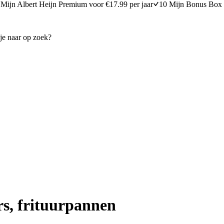
Mijn Albert Heijn Premium voor €17.99 per jaar
10 Mijn Bonus Box 
rs, frituurpannen