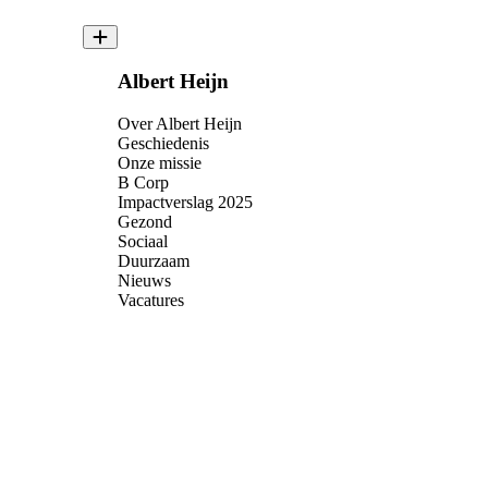
Albert Heijn
Over Albert Heijn
Geschiedenis
Onze missie
B Corp
Impactverslag 2025
Gezond
Sociaal
Duurzaam
Nieuws
Vacatures