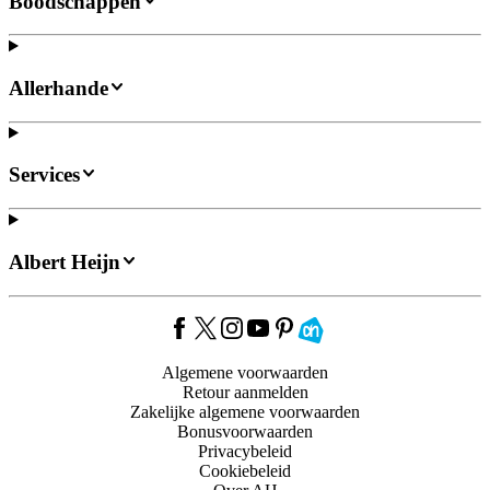
Boodschappen
Allerhande
Services
Albert Heijn
Algemene voorwaarden
Retour aanmelden
Zakelijke algemene voorwaarden
Bonusvoorwaarden
Privacybeleid
Cookiebeleid