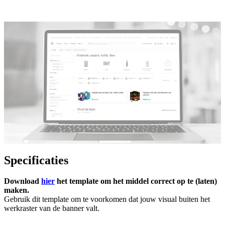
Specificaties
Download
hier
het template om het middel correct op te (laten)
maken.
Gebruik dit template om te voorkomen dat jouw visual buiten het
werkraster van de banner valt.