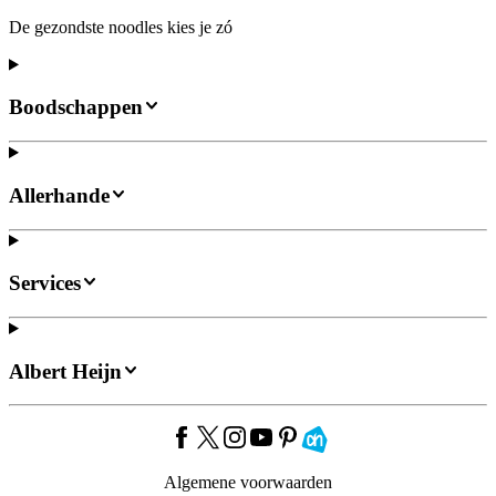
De gezondste noodles kies je zó
Boodschappen
Allerhande
Services
Albert Heijn
Algemene voorwaarden