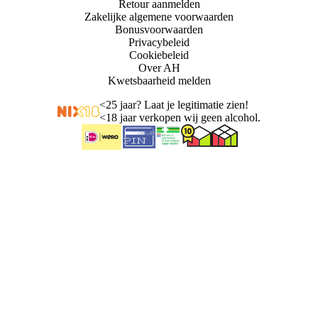
Retour aanmelden
Zakelijke algemene voorwaarden
Bonusvoorwaarden
Privacybeleid
Cookiebeleid
Over AH
Kwetsbaarheid melden
<
25 jaar? Laat je legitimatie zien!
<
18 jaar verkopen wij geen alcohol.