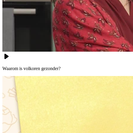
Waarom is volkoren gezonder?