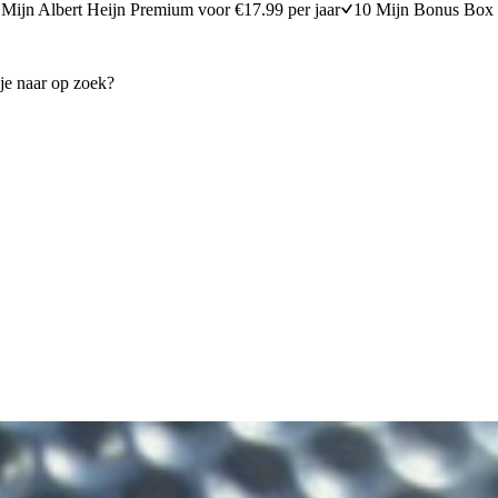
Mijn Albert Heijn Premium voor €17.99 per jaar
10 Mijn Bonus Box 