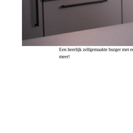
Een heerlijk zelfgemaakte burger met e
meer!