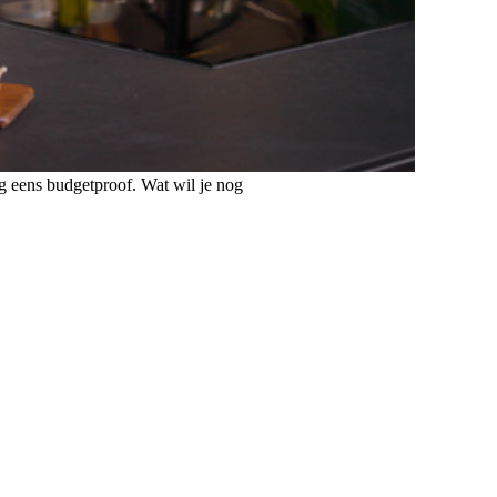
og eens budgetproof. Wat wil je nog