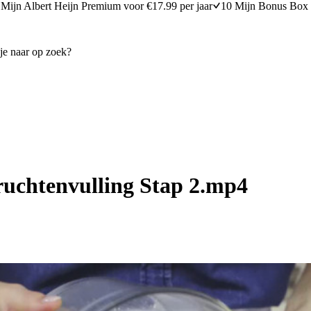
Mijn Albert Heijn Premium voor €17.99 per jaar
10 Mijn Bonus Box 
ruchtenvulling Stap 2.mp4