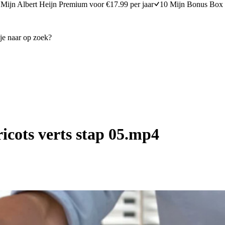
Mijn Albert Heijn Premium voor €17.99 per jaar
10 Mijn Bonus Box 
icots verts stap 05.mp4