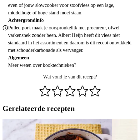
even of jouw slowcooker voor stoofvlees op een lage,
middelhoge of hoge stand moet staan.
Achtergrondinfo
Pulled pork maak je oorspronkelijk met procureur, ofwel
varkensnek zonder been. Albert Heijn heeft dit vlees niet
standaard in het assortiment en daarom is dit recept ontwikkeld
met schouderkarbonade als vervanger.
Algemeen
Meer weten over
kooktechnieken
?
Wat vond je van dit recept?
Gerelateerde recepten