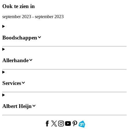
Ook te zien in
september 2023 - september 2023
Boodschappen
Allerhande
Services
Albert Heijn