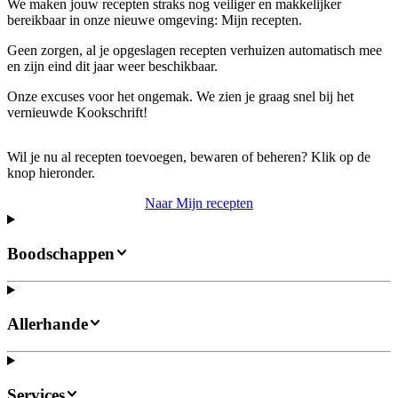
We maken jouw recepten straks nog veiliger en makkelijker
bereikbaar in onze nieuwe omgeving: Mijn recepten.
Geen zorgen, al je opgeslagen recepten verhuizen automatisch mee
en zijn eind dit jaar weer beschikbaar.
Onze excuses voor het ongemak. We zien je graag snel bij het
vernieuwde Kookschrift!
Wil je nu al recepten toevoegen, bewaren of beheren? Klik op de
knop hieronder.
Naar Mijn recepten
Boodschappen
Allerhande
Services