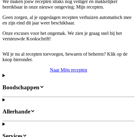
We maken jouw recepten straks nog veiliger en makkelijker
bereikbaar in onze nieuwe omgeving: Mijn recepten.
Geen zorgen, al je opgeslagen recepten verhuizen automatisch mee
en zijn eind dit jaar weer beschikbaar.
Onze excuses voor het ongemak. We zien je graag snel bij het
vernieuwde Kookschrift!
Wil je nu al recepten toevoegen, bewaren of beheren? Klik op de
knop hieronder.
Naar Mijn recepten
Boodschappen
Allerhande
Services