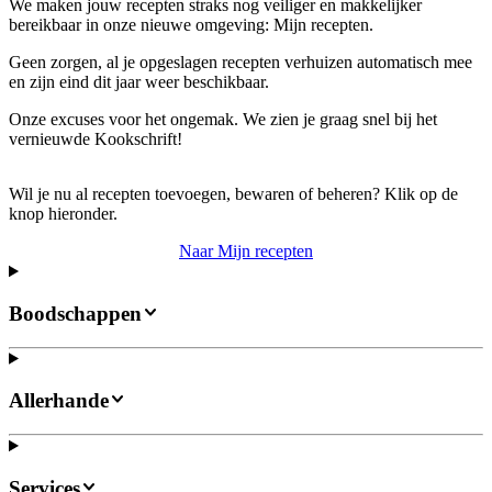
We maken jouw recepten straks nog veiliger en makkelijker
bereikbaar in onze nieuwe omgeving: Mijn recepten.
Geen zorgen, al je opgeslagen recepten verhuizen automatisch mee
en zijn eind dit jaar weer beschikbaar.
Onze excuses voor het ongemak. We zien je graag snel bij het
vernieuwde Kookschrift!
Wil je nu al recepten toevoegen, bewaren of beheren? Klik op de
knop hieronder.
Naar Mijn recepten
Boodschappen
Allerhande
Services