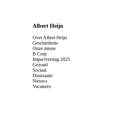
Albert Heijn
Over Albert Heijn
Geschiedenis
Onze missie
B Corp
Impactverslag 2025
Gezond
Sociaal
Duurzaam
Nieuws
Vacatures