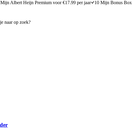
Mijn Albert Heijn Premium voor €17.99 per jaar
10 Mijn Bonus Box 
nder