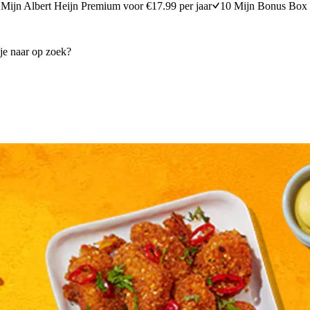
Mijn Albert Heijn Premium voor €17.99 per jaar
10 Mijn Bonus Box 