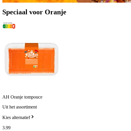
Speciaal voor Oranje
AH Oranje tompouce
Uit het assortiment
Kies alternatief
3
.
99