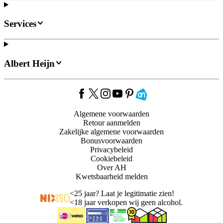
Services
Albert Heijn
Algemene voorwaarden
Retour aanmelden
Zakelijke algemene voorwaarden
Bonusvoorwaarden
Privacybeleid
Cookiebeleid
Over AH
Kwetsbaarheid melden
<
25 jaar? Laat je legitimatie zien!
<
18 jaar verkopen wij geen alcohol.