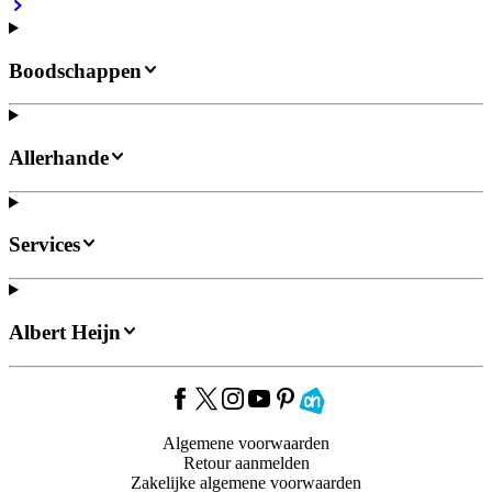
Boodschappen
Allerhande
Services
Albert Heijn
Algemene voorwaarden
Retour aanmelden
Zakelijke algemene voorwaarden