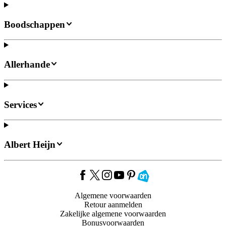
Boodschappen
Allerhande
Services
Albert Heijn
Algemene voorwaarden
Retour aanmelden
Zakelijke algemene voorwaarden
Bonusvoorwaarden