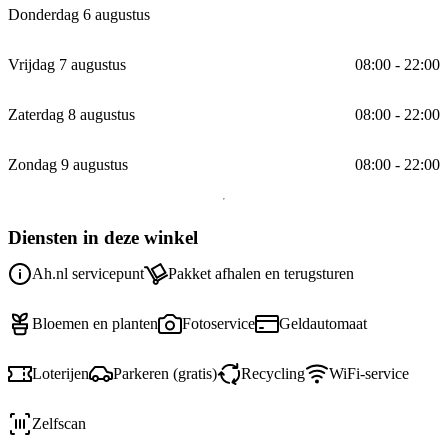
Donderdag 6 augustus
Vrijdag 7 augustus
08:00 - 22:00
Zaterdag 8 augustus
08:00 - 22:00
Zondag 9 augustus
08:00 - 22:00
Diensten in deze winkel
Ah.nl servicepunt
Pakket afhalen en terugsturen
Bloemen en planten
Fotoservice
Geldautomaat
Loterijen
Parkeren (gratis)
Recycling
WiFi-service
Zelfscan