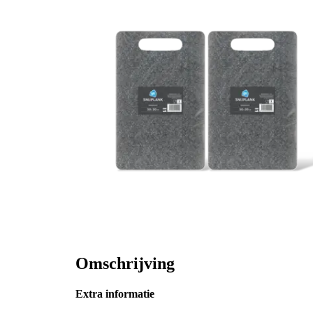
Omschrijving
Extra informatie