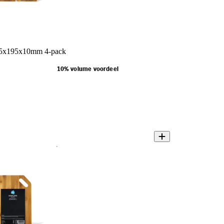
75x195x10mm 4-pack
10% volume voordeel