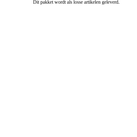
Dit pakket wordt als losse artikelen geleverd.