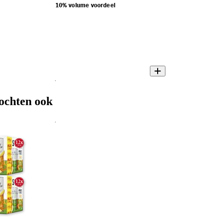
10% volume voordeel
ochten ook