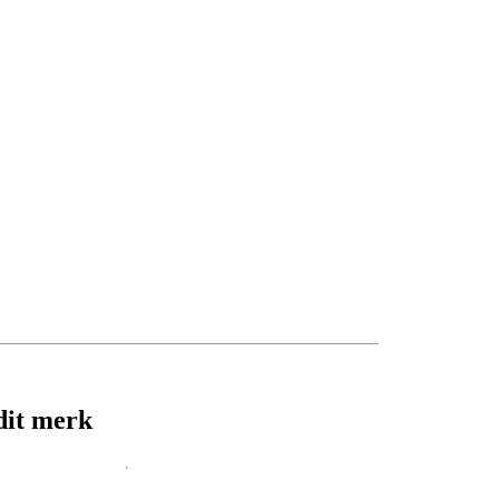
dit merk