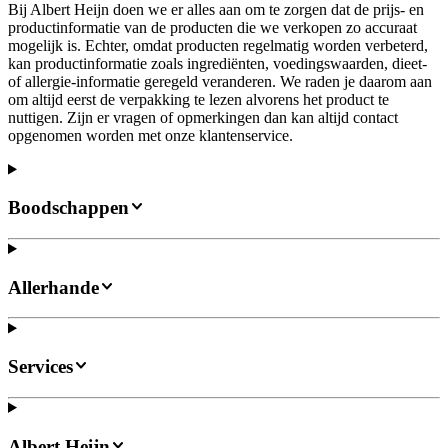
Bij Albert Heijn doen we er alles aan om te zorgen dat de prijs- en
productinformatie van de producten die we verkopen zo accuraat
mogelijk is. Echter, omdat producten regelmatig worden verbeterd,
kan productinformatie zoals ingrediënten, voedingswaarden, dieet-
of allergie-informatie geregeld veranderen. We raden je daarom aan
om altijd eerst de verpakking te lezen alvorens het product te
nuttigen. Zijn er vragen of opmerkingen dan kan altijd contact
opgenomen worden met onze klantenservice.
Boodschappen
Allerhande
Services
Albert Heijn