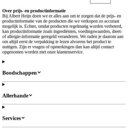
Over prijs- en productinformatie
Bij Albert Heijn doen we er alles aan om te zorgen dat de prijs- en
productinformatie van de producten die we verkopen zo accuraat
mogelijk is. Echter, omdat producten regelmatig worden verbeterd,
kan productinformatie zoals ingrediënten, voedingswaarden, dieet-
of allergie-informatie geregeld veranderen. We raden je daarom aan
om altijd eerst de verpakking te lezen alvorens het product te
nuttigen. Zijn er vragen of opmerkingen dan kan altijd contact
opgenomen worden met onze klantenservice.
Boodschappen
Allerhande
Services