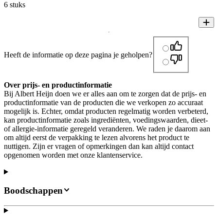
6 stuks
Heeft de informatie op deze pagina je geholpen?
Over prijs- en productinformatie
Bij Albert Heijn doen we er alles aan om te zorgen dat de prijs- en
productinformatie van de producten die we verkopen zo accuraat
mogelijk is. Echter, omdat producten regelmatig worden verbeterd,
kan productinformatie zoals ingrediënten, voedingswaarden, dieet-
of allergie-informatie geregeld veranderen. We raden je daarom aan
om altijd eerst de verpakking te lezen alvorens het product te
nuttigen. Zijn er vragen of opmerkingen dan kan altijd contact
opgenomen worden met onze klantenservice.
Boodschappen