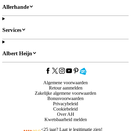
Allerhande
Services
Albert Heijn
Algemene voorwaarden
Retour aanmelden
Zakelijke algemene voorwaarden
Bonusvoorwaarden
Privacybeleid
Cookiebeleid
Over AH
Kwetsbaarheid melden
<
25 jaar? Laat je legitimatie zien!