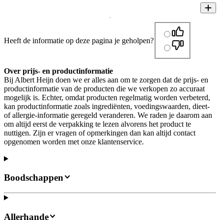
Heeft de informatie op deze pagina je geholpen?
Over prijs- en productinformatie
Bij Albert Heijn doen we er alles aan om te zorgen dat de prijs- en
productinformatie van de producten die we verkopen zo accuraat
mogelijk is. Echter, omdat producten regelmatig worden verbeterd,
kan productinformatie zoals ingrediënten, voedingswaarden, dieet-
of allergie-informatie geregeld veranderen. We raden je daarom aan
om altijd eerst de verpakking te lezen alvorens het product te
nuttigen. Zijn er vragen of opmerkingen dan kan altijd contact
opgenomen worden met onze klantenservice.
Boodschappen
Allerhande