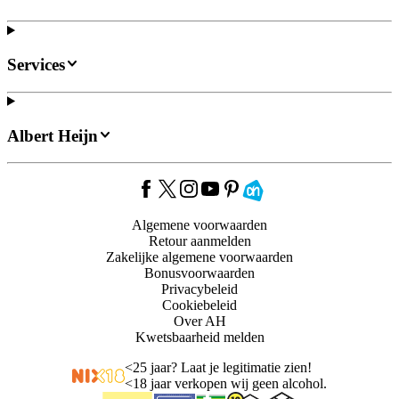
Services
Albert Heijn
Algemene voorwaarden
Retour aanmelden
Zakelijke algemene voorwaarden
Bonusvoorwaarden
Privacybeleid
Cookiebeleid
Over AH
Kwetsbaarheid melden
<
25 jaar? Laat je legitimatie zien!
<
18 jaar verkopen wij geen alcohol.