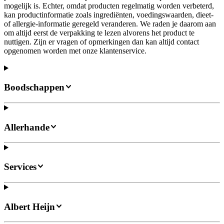
mogelijk is. Echter, omdat producten regelmatig worden verbeterd,
kan productinformatie zoals ingrediënten, voedingswaarden, dieet-
of allergie-informatie geregeld veranderen. We raden je daarom aan
om altijd eerst de verpakking te lezen alvorens het product te
nuttigen. Zijn er vragen of opmerkingen dan kan altijd contact
opgenomen worden met onze klantenservice.
Boodschappen
Allerhande
Services
Albert Heijn