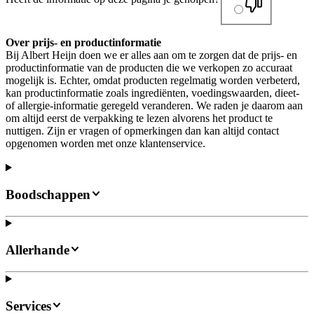
Over prijs- en productinformatie
Bij Albert Heijn doen we er alles aan om te zorgen dat de prijs- en
productinformatie van de producten die we verkopen zo accuraat
mogelijk is. Echter, omdat producten regelmatig worden verbeterd,
kan productinformatie zoals ingrediënten, voedingswaarden, dieet-
of allergie-informatie geregeld veranderen. We raden je daarom aan
om altijd eerst de verpakking te lezen alvorens het product te
nuttigen. Zijn er vragen of opmerkingen dan kan altijd contact
opgenomen worden met onze klantenservice.
Boodschappen
Allerhande
Services