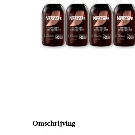
Omschrijving