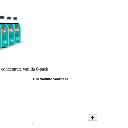
concentrate vanilla 6-pack
10% volume voordeel