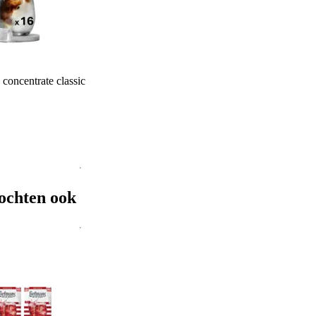
concentrate classic
ochten ook