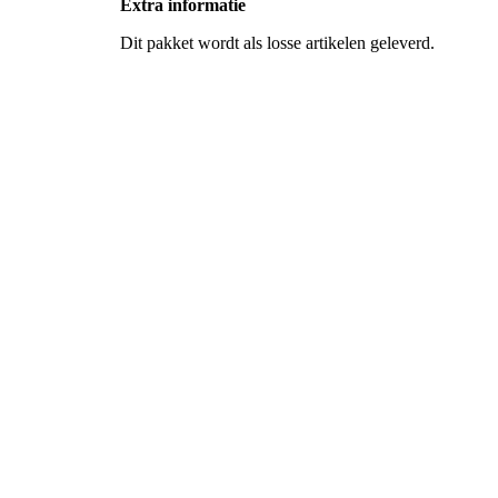
Extra informatie
Dit pakket wordt als losse artikelen geleverd.