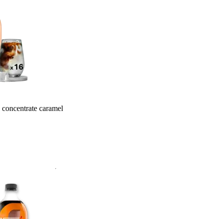
 concentrate caramel