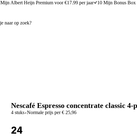
Mijn Albert Heijn Premium voor €17.99 per jaar
10 Mijn Bonus Box 
Nescafé Espresso concentrate classic 4-
·
4 stuks
Normale prijs per
€
25,96
24