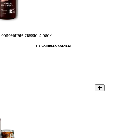
concentrate classic 2-pack
3% volume voordeel