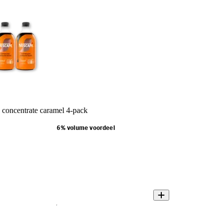
 concentrate caramel 4-pack
6% volume voordeel