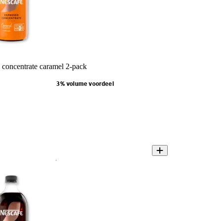
 concentrate caramel 2-pack
3% volume voordeel