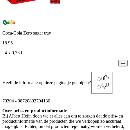
Coca-Cola Zero sugar tray
18
.
95
24 x 0,33 l
Heeft de informatie op deze pagina je geholpen?
70304
-
08720892794130
Over prijs- en productinformatie
Bij Albert Heijn doen we er alles aan om te zorgen dat de prijs- en
productinformatie van de producten die we verkopen zo accuraat
mogelijk is. Echter, omdat producten regelmatig worden verbeterd,