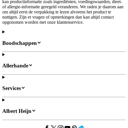
kan productinformatie zoals ingrediënten, voedingswaarden, dieet-
of allergie-informatie geregeld veranderen. We raden je daarom aan
om altijd eerst de verpakking te lezen alvorens het product te
nuttigen. Zijn er vragen of opmerkingen dan kan altijd contact
opgenomen worden met onze klantenservice.
Boodschappen
Allerhande
Services
Albert Heijn