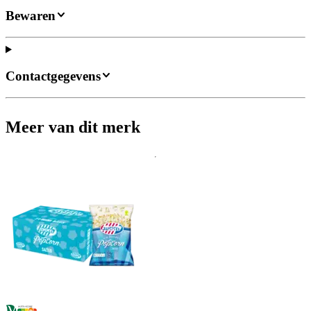
Bewaren
Contactgegevens
Meer van dit merk