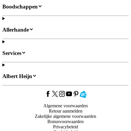
Boodschappen
Allerhande
Services
Albert Heijn
Algemene voorwaarden
Retour aanmelden
Zakelijke algemene voorwaarden
Bonusvoorwaarden
Privacybeleid