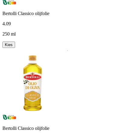
Bertolli Classico olijfolie
4
.
09
250 ml
Kies
Bertolli Classico olijfolie