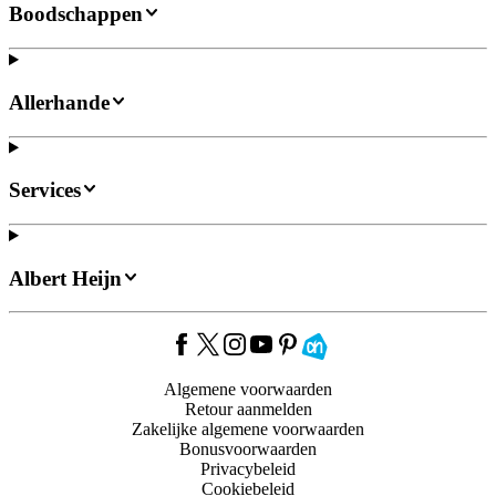
Boodschappen
Allerhande
Services
Albert Heijn
Algemene voorwaarden
Retour aanmelden
Zakelijke algemene voorwaarden
Bonusvoorwaarden
Privacybeleid
Cookiebeleid