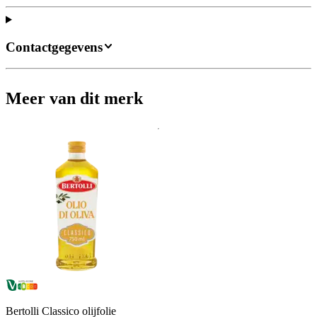
Contactgegevens
Meer van dit merk
Bertolli Classico olijfolie