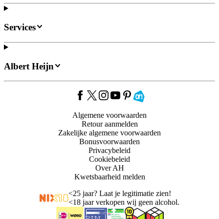
Services
Albert Heijn
Algemene voorwaarden
Retour aanmelden
Zakelijke algemene voorwaarden
Bonusvoorwaarden
Privacybeleid
Cookiebeleid
Over AH
Kwetsbaarheid melden
<
25 jaar? Laat je legitimatie zien!
<
18 jaar verkopen wij geen alcohol.