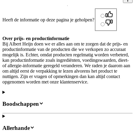
Heeft de informatie op deze pagina je geholpen?
Over prijs- en productinformatie
Bij Albert Heijn doen we er alles aan om te zorgen dat de prijs- en
productinformatie van de producten die we verkopen zo accuraat
mogelijk is. Echter, omdat producten regelmatig worden verbeterd,
kan productinformatie zoals ingrediënten, voedingswaarden, dieet-
of allergie-informatie geregeld veranderen. We raden je daarom aan
om altijd eerst de verpakking te lezen alvorens het product te
nuttigen. Zijn er vragen of opmerkingen dan kan altijd contact
opgenomen worden met onze klantenservice.
Boodschappen
Allerhande