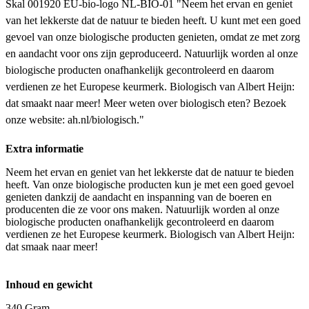
Skal 001920 EU-bio-logo NL-BIO-01 "Neem het ervan en geniet
van het lekkerste dat de natuur te bieden heeft. U kunt met een goed
gevoel van onze biologische producten genieten, omdat ze met zorg
en aandacht voor ons zijn geproduceerd. Natuurlijk worden al onze
biologische producten onafhankelijk gecontroleerd en daarom
verdienen ze het Europese keurmerk. Biologisch van Albert Heijn:
dat smaakt naar meer! Meer weten over biologisch eten? Bezoek
onze website: ah.nl/biologisch."
Extra informatie
Neem het ervan en geniet van het lekkerste dat de natuur te bieden
heeft. Van onze biologische producten kun je met een goed gevoel
genieten dankzij de aandacht en inspanning van de boeren en
producenten die ze voor ons maken. Natuurlijk worden al onze
biologische producten onafhankelijk gecontroleerd en daarom
verdienen ze het Europese keurmerk. Biologisch van Albert Heijn:
dat smaak naar meer!
Inhoud en gewicht
340 Gram