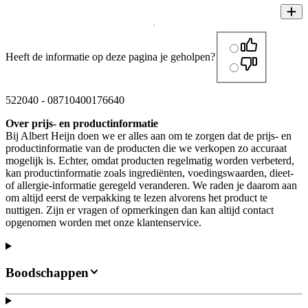
Heeft de informatie op deze pagina je geholpen?
522040
-
08710400176640
Over prijs- en productinformatie
Bij Albert Heijn doen we er alles aan om te zorgen dat de prijs- en
productinformatie van de producten die we verkopen zo accuraat
mogelijk is. Echter, omdat producten regelmatig worden verbeterd,
kan productinformatie zoals ingrediënten, voedingswaarden, dieet-
of allergie-informatie geregeld veranderen. We raden je daarom aan
om altijd eerst de verpakking te lezen alvorens het product te
nuttigen. Zijn er vragen of opmerkingen dan kan altijd contact
opgenomen worden met onze klantenservice.
Boodschappen