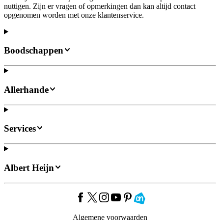
nuttigen. Zijn er vragen of opmerkingen dan kan altijd contact
opgenomen worden met onze klantenservice.
Boodschappen
Allerhande
Services
Albert Heijn
Algemene voorwaarden