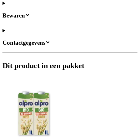
Bewaren
Contactgegevens
Dit product in een pakket