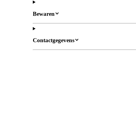
Bewaren
Contactgegevens