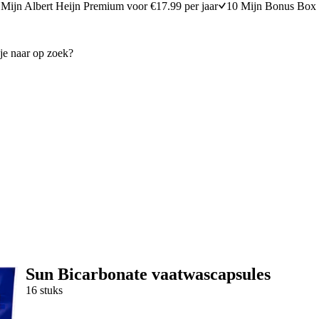
Mijn Albert Heijn Premium voor €17.99 per jaar
10 Mijn Bonus Box 
Sun Bicarbonate vaatwascapsules
16 stuks