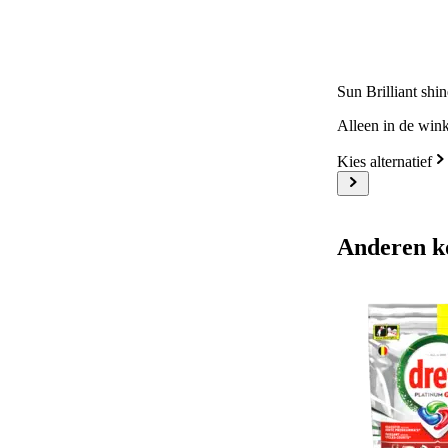
Sun Brilliant shin
Alleen in de wink
Kies alternatief
Anderen k