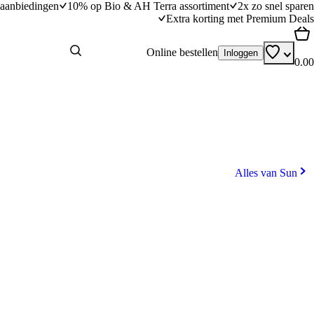
aanbiedingen
10% op Bio & AH Terra assortiment
2x zo snel sparen
Extra korting met Premium Deals
Online bestellen
Inloggen
0.00
Alles van Sun