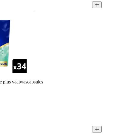
ne plus vaatwascapsules