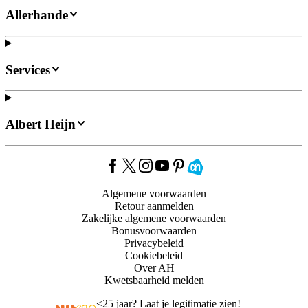
Allerhande
Services
Albert Heijn
Algemene voorwaarden
Retour aanmelden
Zakelijke algemene voorwaarden
Bonusvoorwaarden
Privacybeleid
Cookiebeleid
Over AH
Kwetsbaarheid melden
<
25 jaar? Laat je legitimatie zien!