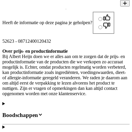
Heeft de informatie op deze pagina je geholpen?
52623
-
08712400120432
Over prijs- en productinformatie
Bij Albert Heijn doen we er alles aan om te zorgen dat de prijs- en
productinformatie van de producten die we verkopen zo accuraat
mogelijk is. Echter, omdat producten regelmatig worden verbeterd,
kan productinformatie zoals ingrediënten, voedingswaarden, dieet-
of allergie-informatie geregeld veranderen. We raden je daarom aan
om altijd eerst de verpakking te lezen alvorens het product te
nuttigen. Zijn er vragen of opmerkingen dan kan altijd contact
opgenomen worden met onze klantenservice.
Boodschappen