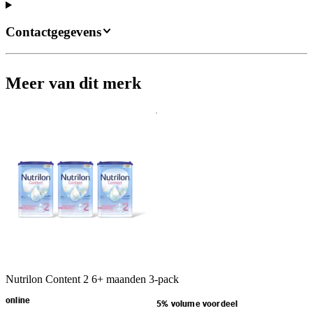
Contactgegevens
Meer van dit merk
Nutrilon Content 2 6+ maanden 3-pack
online
5% volume voordeel