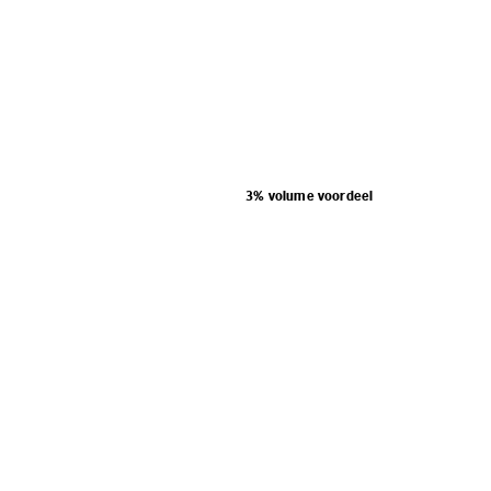
3% volume voordeel