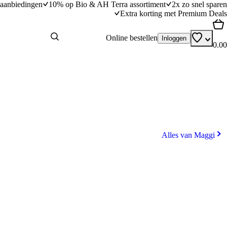
aanbiedingen
10% op Bio & AH Terra assortiment
2x zo snel sparen
Extra korting met Premium Deals
Online bestellen
Inloggen
0.00
Alles van Maggi