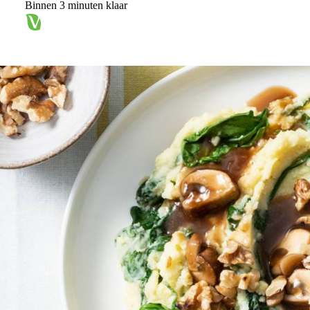
Binnen 3 minuten klaar