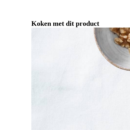
Koken met dit product