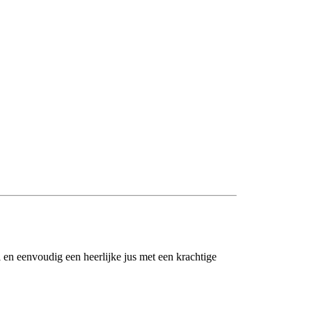
 en eenvoudig een heerlijke jus met een krachtige