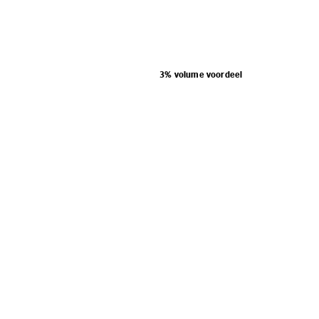
3% volume voordeel