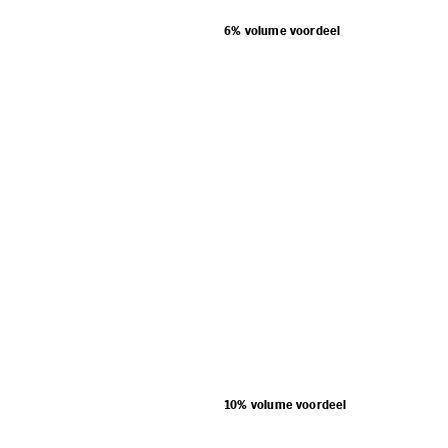
6% volume voordeel
10% volume voordeel